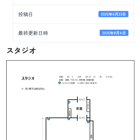
投稿日
2025年6月23日
最終更新日時
2025年8月4日
スタジオ