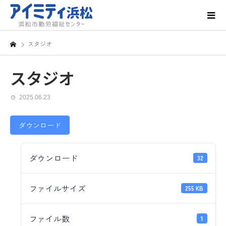
スタジオ
スタジオ
2025.06.23
ダウンロード
ダウンロード
32
ファイルサイズ
255 KB
ファイル数
1