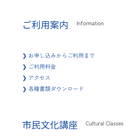
ご利用案内
Information
❯
お申し込みからご利用まで
❯
ご利用料金
❯
アクセス
❯
各種書類ダウンロード
市民文化講座
Cultural Classes