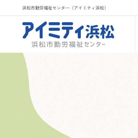
浜松市勤労福祉センター（アイミティ浜松）