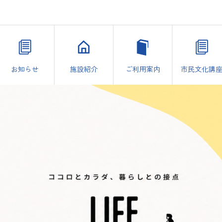
お知らせ
施設紹介
ご利用案内
市民文化講