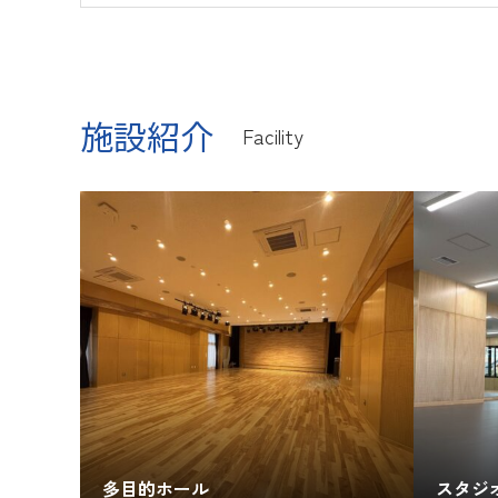
施設紹介
Facility
多目的ホール
スタジ