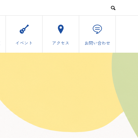
座
イベント
アクセス
お問い合わせ