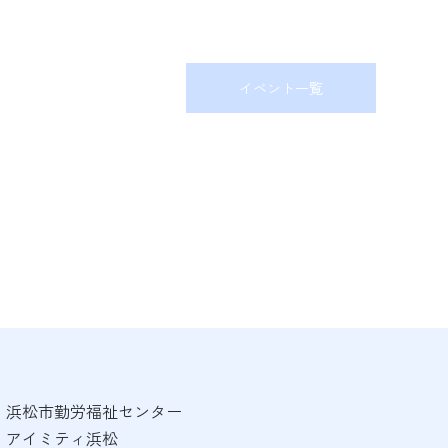
イベント一覧
浜松市勤労福祉センター
アイミティ浜松