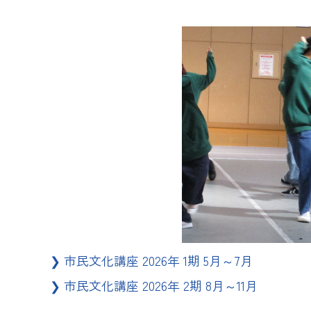
❯
市民文化講座 2026年 1期 5月～7月
❯
市民文化講座 2026年 2期 8月～11月