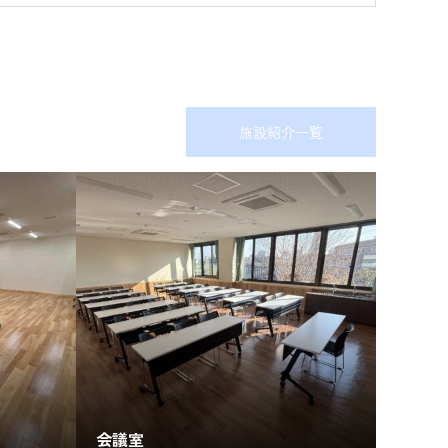
施設紹介一覧
会議室