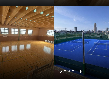
テニスコート