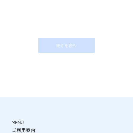
続きを読む
MENU
ご利用案内