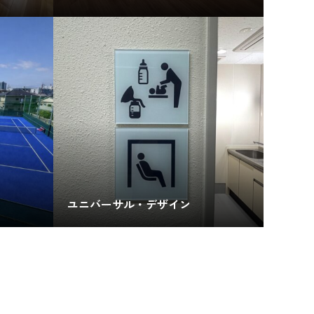
ユニバーサル・デザイン