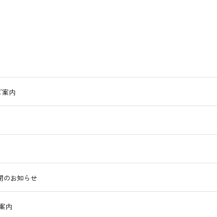
ご案内
開のお知らせ
案内