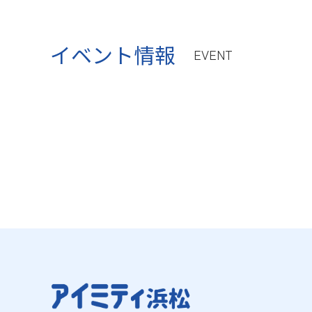
イベント情報
EVENT